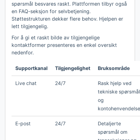
spørsmål besvares raskt. Plattformen tilbyr også
en FAQ-seksjon for selvbetjening.
Støttestrukturen dekker flere behov. Hjelpen er
lett tilgjengelig.
For å gi et raskt bilde av tilgjengelige
kontaktformer presenteres en enkel oversikt
nedenfor.
Supportkanal
Tilgjengelighet
Bruksområde
Live chat
24/7
Rask hjelp ved
tekniske spørsmål
og
kontohenvendelse
E-post
24/7
Detaljerte
spørsmål om