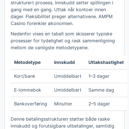
strukturert prosess. Innskudd setter spillingen i
gang med en gang. Uttak når kontoer innen
dager. Fleksibilitet preger alternativene. AMPM
Casino forenkler økonomien.
Nedenfor vises en tabell som skisserer typiske
prosesser for tydelighet og rask sammenligning
mellom de vanligste metodetypene.
Metodetype
Innskudd
Uttakshastighet
Kort/bank
Umiddelbart
1–3 dager
E-lommebok
Umiddelbart
Samme dag
Bankoverføring
Minutter
2–5 dager
Denne betalingsstrukturen støtter både raske
innskudd og forutsigbare utbetalinger, samtidig