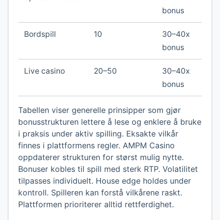
bonus
Bordspill
10
30–40x
bonus
Live casino
20–50
30–40x
bonus
Tabellen viser generelle prinsipper som gjør
bonusstrukturen lettere å lese og enklere å bruke
i praksis under aktiv spilling. Eksakte vilkår
finnes i plattformens regler. AMPM Casino
oppdaterer strukturen for størst mulig nytte.
Bonuser kobles til spill med sterk RTP. Volatilitet
tilpasses individuelt. House edge holdes under
kontroll. Spilleren kan forstå vilkårene raskt.
Plattformen prioriterer alltid rettferdighet.