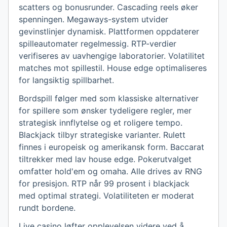
scatters og bonusrunder. Cascading reels øker
spenningen. Megaways-system utvider
gevinstlinjer dynamisk. Plattformen oppdaterer
spilleautomater regelmessig. RTP-verdier
verifiseres av uavhengige laboratorier. Volatilitet
matches mot spillestil. House edge optimaliseres
for langsiktig spillbarhet.
Bordspill følger med som klassiske alternativer
for spillere som ønsker tydeligere regler, mer
strategisk innflytelse og et roligere tempo.
Blackjack tilbyr strategiske varianter. Rulett
finnes i europeisk og amerikansk form. Baccarat
tiltrekker med lav house edge. Pokerutvalget
omfatter hold'em og omaha. Alle drives av RNG
for presisjon. RTP når 99 prosent i blackjack
med optimal strategi. Volatiliteten er moderat
rundt bordene.
Live casino løfter opplevelsen videre ved å