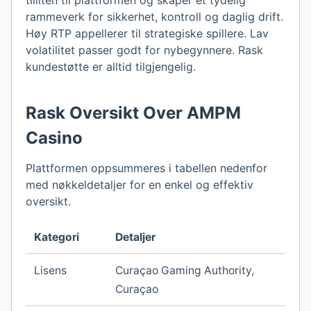
rammeverk for sikkerhet, kontroll og daglig drift.
Høy RTP appellerer til strategiske spillere. Lav
volatilitet passer godt for nybegynnere. Rask
kundestøtte er alltid tilgjengelig.
Rask Oversikt Over AMPM
Casino
Plattformen oppsummeres i tabellen nedenfor
med nøkkeldetaljer for en enkel og effektiv
oversikt.
Kategori
Detaljer
Lisens
Curaçao Gaming Authority,
Curaçao