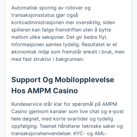
Automatisk sporing av rollover og
transaksjonsstatus gjør også
kontoadministrasjonen mer oversiktlig, siden
spilleren kan følge fremdriften uten å bytte
mellom ulike seksjoner. Det gir bedre flyt.
Informasjonen samles tydelig. Resultatet er et
økonomisk miljø som fremstår enkelt i bruk, men
med fast struktur i bakgrunnen.
Support Og Mobilopplevelse
Hos AMPM Casino
Kundeservice står klar for spørsmål på AMPM
Casino gjennom kanaler som live chat og e-post
hele døgnet, med korte svartider og tydelig
oppfølging. Teamet håndterer tekniske saker og
transaksjonshenvendelser. KYC- og AML-