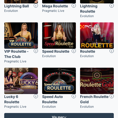
Lightning Ball
Mega Roulette
Lightning
Evolution
Pragmatic Live
Roulette
Evolution
VIP Roulette -
Speed Roulette
Roulette
Evolution
Evolution
The Club
Pragmatic Live
Lucky 6
Speed Auto
French Roulette
Roulette
Roulette
Gold
Pragmatic Live
Evolution
Evolution
Vis mer