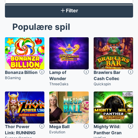
Filter
Populære spil
Bonanza Billion
Lamp of
Brawlers Bar
BGaming
Wonder
Cash Collec
ThreeOaks
Quickspin
Thor Power
Mega Ball
Mighty Wild:
Evolution
Link: RUNNING
Panther Gran