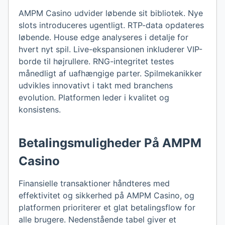
AMPM Casino udvider løbende sit bibliotek. Nye
slots introduceres ugentligt. RTP-data opdateres
løbende. House edge analyseres i detalje for
hvert nyt spil. Live-ekspansionen inkluderer VIP-
borde til højrullere. RNG-integritet testes
månedligt af uafhængige parter. Spilmekanikker
udvikles innovativt i takt med branchens
evolution. Platformen leder i kvalitet og
konsistens.
Betalingsmuligheder På AMPM
Casino
Finansielle transaktioner håndteres med
effektivitet og sikkerhed på AMPM Casino, og
platformen prioriterer et glat betalingsflow for
alle brugere. Nedenstående tabel giver et