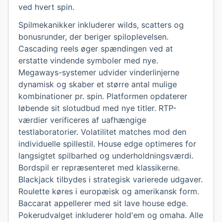
ved hvert spin.
Spilmekanikker inkluderer wilds, scatters og
bonusrunder, der beriger spiloplevelsen.
Cascading reels øger spændingen ved at
erstatte vindende symboler med nye.
Megaways-systemer udvider vinderlinjerne
dynamisk og skaber et større antal mulige
kombinationer pr. spin. Platformen opdaterer
løbende sit slotudbud med nye titler. RTP-
værdier verificeres af uafhængige
testlaboratorier. Volatilitet matches mod den
individuelle spillestil. House edge optimeres for
langsigtet spilbarhed og underholdningsværdi.
Bordspil er repræsenteret med klassikerne.
Blackjack tilbydes i strategisk varierede udgaver.
Roulette køres i europæisk og amerikansk form.
Baccarat appellerer med sit lave house edge.
Pokerudvalget inkluderer hold'em og omaha. Alle