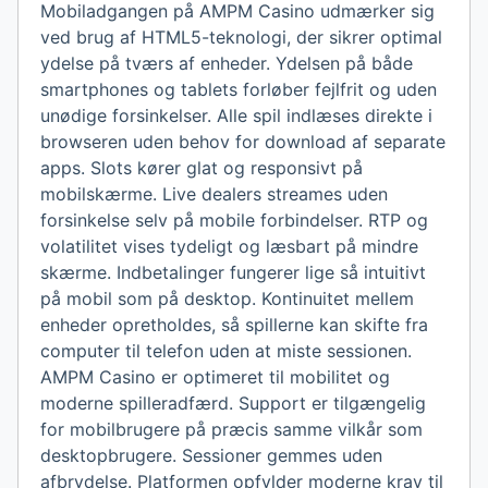
Mobiladgangen på AMPM Casino udmærker sig
ved brug af HTML5-teknologi, der sikrer optimal
ydelse på tværs af enheder. Ydelsen på både
smartphones og tablets forløber fejlfrit og uden
unødige forsinkelser. Alle spil indlæses direkte i
browseren uden behov for download af separate
apps. Slots kører glat og responsivt på
mobilskærme. Live dealers streames uden
forsinkelse selv på mobile forbindelser. RTP og
volatilitet vises tydeligt og læsbart på mindre
skærme. Indbetalinger fungerer lige så intuitivt
på mobil som på desktop. Kontinuitet mellem
enheder opretholdes, så spillerne kan skifte fra
computer til telefon uden at miste sessionen.
AMPM Casino er optimeret til mobilitet og
moderne spilleradfærd. Support er tilgængelig
for mobilbrugere på præcis samme vilkår som
desktopbrugere. Sessioner gemmes uden
afbrydelse. Platformen opfylder moderne krav til