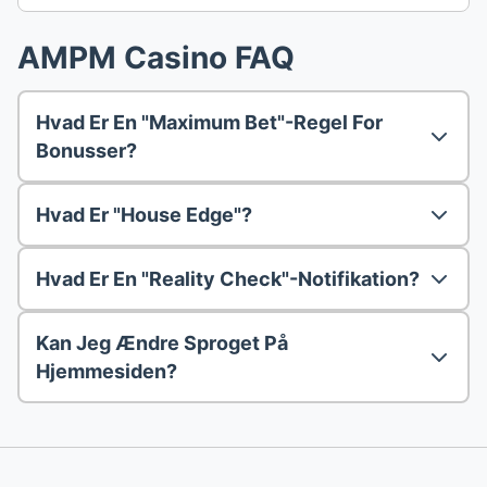
AMPM Casino FAQ
Hvad Er En "Maximum Bet"-Regel For
Bonusser?
Hvad Er "House Edge"?
Hvad Er En "Reality Check"-Notifikation?
Kan Jeg Ændre Sproget På
Hjemmesiden?