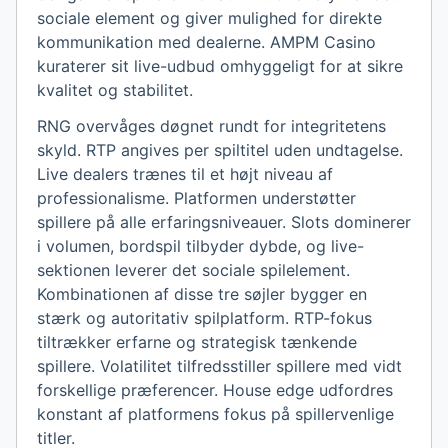
sociale element og giver mulighed for direkte
kommunikation med dealerne. AMPM Casino
kuraterer sit live-udbud omhyggeligt for at sikre
kvalitet og stabilitet.
RNG overvåges døgnet rundt for integritetens
skyld. RTP angives per spiltitel uden undtagelse.
Live dealers trænes til et højt niveau af
professionalisme. Platformen understøtter
spillere på alle erfaringsniveauer. Slots dominerer
i volumen, bordspil tilbyder dybde, og live-
sektionen leverer det sociale spilelement.
Kombinationen af disse tre søjler bygger en
stærk og autoritativ spilplatform. RTP-fokus
tiltrækker erfarne og strategisk tænkende
spillere. Volatilitet tilfredsstiller spillere med vidt
forskellige præferencer. House edge udfordres
konstant af platformens fokus på spillervenlige
titler.