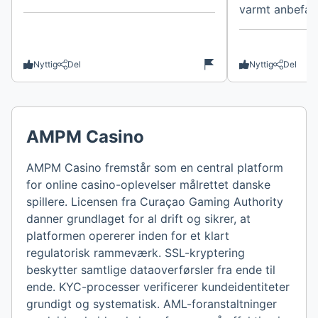
varmt anbefale
Nyttig
Del
Nyttig
Del
AMPM Casino
AMPM Casino fremstår som en central platform
for online casino-oplevelser målrettet danske
spillere. Licensen fra Curaçao Gaming Authority
danner grundlaget for al drift og sikrer, at
platformen opererer inden for et klart
regulatorisk rammeværk. SSL-kryptering
beskytter samtlige dataoverførsler fra ende til
ende. KYC-processer verificerer kundeidentiteter
grundigt og systematisk. AML-foranstaltninger