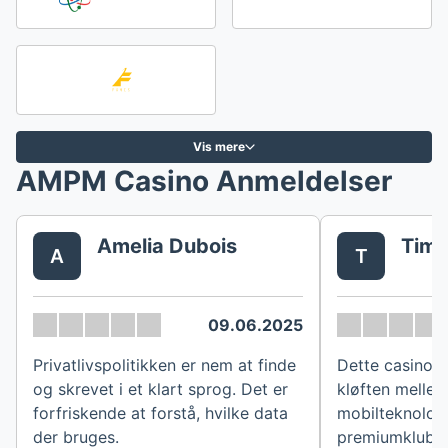
Vis mere
AMPM Casino Anmeldelser
Amelia Dubois
Timo
A
T
09.06.2025
Privatlivspolitikken er nem at finde
Dette casino 
og skrevet i et klart sprog. Det er
kløften mellem 
forfriskende at forstå, hvilke data
mobilteknologi
der bruges.
premiumklub i