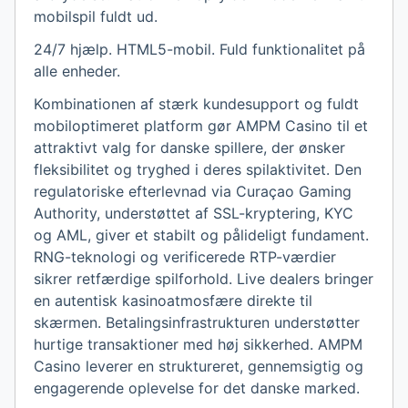
mobilspil fuldt ud.
24/7 hjælp. HTML5-mobil. Fuld funktionalitet på
alle enheder.
Kombinationen af stærk kundesupport og fuldt
mobiloptimeret platform gør AMPM Casino til et
attraktivt valg for danske spillere, der ønsker
fleksibilitet og tryghed i deres spilaktivitet. Den
regulatoriske efterlevnad via Curaçao Gaming
Authority, understøttet af SSL-kryptering, KYC
og AML, giver et stabilt og pålideligt fundament.
RNG-teknologi og verificerede RTP-værdier
sikrer retfærdige spilforhold. Live dealers bringer
en autentisk kasinoatmosfære direkte til
skærmen. Betalingsinfrastrukturen understøtter
hurtige transaktioner med høj sikkerhed. AMPM
Casino leverer en struktureret, gennemsigtig og
engagerende oplevelse for det danske marked.