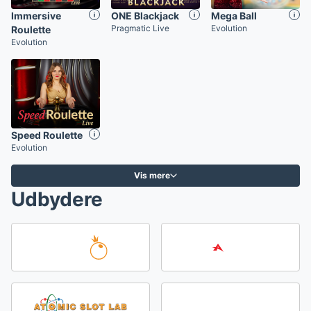
Immersive
ONE Blackjack
Mega Ball
Pragmatic Live
Evolution
Roulette
Evolution
Speed Roulette
Evolution
Vis mere
Udbydere