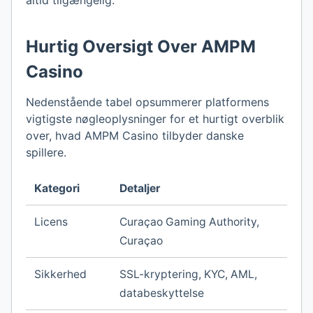
Hurtig Oversigt Over AMPM
Casino
Nedenstående tabel opsummerer platformens
vigtigste nøgleoplysninger for et hurtigt overblik
over, hvad AMPM Casino tilbyder danske
spillere.
Kategori
Detaljer
Licens
Curaçao Gaming Authority,
Curaçao
Sikkerhed
SSL-kryptering, KYC, AML,
databeskyttelse