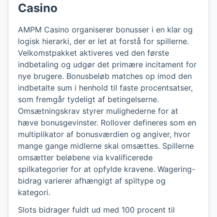
Casino
AMPM Casino organiserer bonusser i en klar og
logisk hierarki, der er let at forstå for spillerne.
Velkomstpakket aktiveres ved den første
indbetaling og udgør det primære incitament for
nye brugere. Bonusbeløb matches op imod den
indbetalte sum i henhold til faste procentsatser,
som fremgår tydeligt af betingelserne.
Omsætningskrav styrer mulighederne for at
hæve bonusgevinster. Rollover defineres som en
multiplikator af bonusværdien og angiver, hvor
mange gange midlerne skal omsættes. Spillerne
omsætter beløbene via kvalificerede
spilkategorier for at opfylde kravene. Wagering-
bidrag varierer afhængigt af spiltype og
kategori.
Slots bidrager fuldt ud med 100 procent til