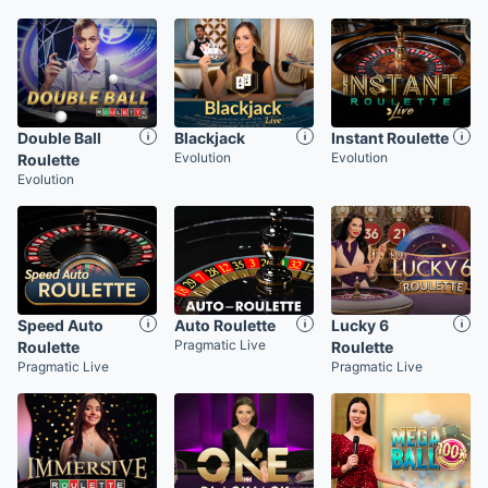
Double Ball
Blackjack
Instant Roulette
Evolution
Evolution
Roulette
Evolution
Speed Auto
Auto Roulette
Lucky 6
Pragmatic Live
Roulette
Roulette
Pragmatic Live
Pragmatic Live