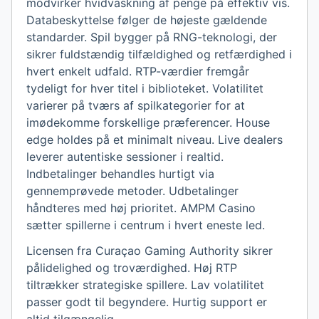
modvirker hvidvaskning af penge på effektiv vis.
Databeskyttelse følger de højeste gældende
standarder. Spil bygger på RNG-teknologi, der
sikrer fuldstændig tilfældighed og retfærdighed i
hvert enkelt udfald. RTP-værdier fremgår
tydeligt for hver titel i biblioteket. Volatilitet
varierer på tværs af spilkategorier for at
imødekomme forskellige præferencer. House
edge holdes på et minimalt niveau. Live dealers
leverer autentiske sessioner i realtid.
Indbetalinger behandles hurtigt via
gennemprøvede metoder. Udbetalinger
håndteres med høj prioritet. AMPM Casino
sætter spillerne i centrum i hvert eneste led.
Licensen fra Curaçao Gaming Authority sikrer
pålidelighed og troværdighed. Høj RTP
tiltrækker strategiske spillere. Lav volatilitet
passer godt til begyndere. Hurtig support er
altid tilgængelig.